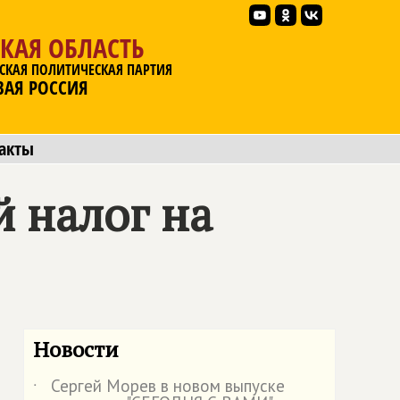
КАЯ ОБЛАСТЬ
СКАЯ ПОЛИТИЧЕСКАЯ ПАРТИЯ
ВАЯ РОССИЯ
акты
 налог на
Новости
Сергей Морев в новом выпуске
˙