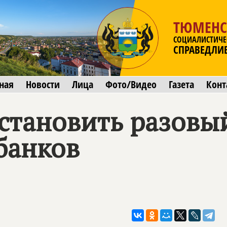
ТЮМЕНС
СОЦИАЛИСТИЧЕ
СПРАВЕДЛИ
ная
Новости
Лица
Фото/Видео
Газета
Конт
становить разовый
банков