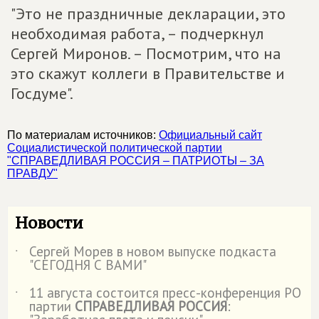
"Это не праздничные декларации, это
необходимая работа, – подчеркнул
Сергей Миронов. – Посмотрим, что на
это скажут коллеги в Правительстве и
Госдуме".
По материалам источников:
Официальный сайт
Социалистической политической партии
"СПРАВЕДЛИВАЯ РОССИЯ – ПАТРИОТЫ – ЗА
ПРАВДУ"
Новости
Сергей Морев в новом выпуске подкаста
˙
"СЕГОДНЯ С ВАМИ"
11 августа состоится пресс-конференция РО
˙
партии
СПРАВЕДЛИВАЯ РОССИЯ
: