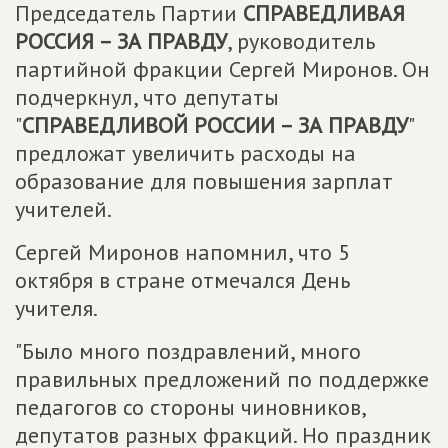
Председатель Партии
СПРАВЕДЛИВАЯ
РОССИЯ – ЗА ПРАВДУ
, руководитель
партийной фракции Сергей Миронов. Он
подчеркнул, что депутаты
"
СПРАВЕДЛИВОЙ РОССИИ – ЗА ПРАВДУ
"
предложат увеличить расходы на
образование для повышения зарплат
учителей.
Сергей Миронов напомнил, что 5
октября в стране отмечался День
учителя.
"Было много поздравлений, много
правильных предложений по поддержке
педагогов со стороны чиновников,
депутатов разных фракций. Но праздник