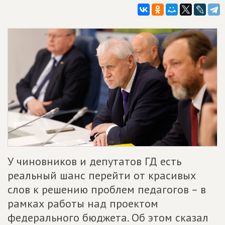
У чиновников и депутатов ГД есть
реальный шанс перейти от красивых
слов к решению проблем педагогов – в
рамках работы над проектом
федерального бюджета. Об этом сказал