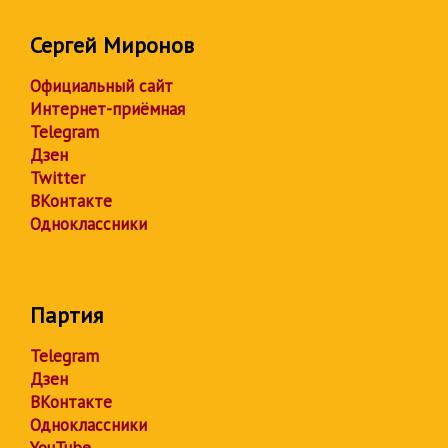
Сергей Миронов
Официальный сайт
Интернет-приёмная
Telegram
Дзен
Twitter
ВКонтакте
Одноклассники
Партия
Telegram
Дзен
ВКонтакте
Одноклассники