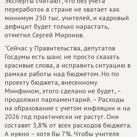
Эксперты считают, что без учета
переработок в стране не хватает как
минимум 250 тыс. учителей, и кадровый
дефицит будет только нарастать,
отметил Сергей Миронов.
"Сейчас у Правительства, депутатов
Госдумы есть шанс не просто сказать
красивые слова, а исправить ситуацию в
рамках работы над бюджетом. Но по
проекту бюджета, внесенному
Минфином, этого сделано не будет, –
продолжил парламентарий. – Расходы
на образование с учетом инфляции и на
2026 год практически не растут. Они
составят 3,8% от всех расходов бюджета.
А нужно – хотя бы 7%. Чтобы учителя