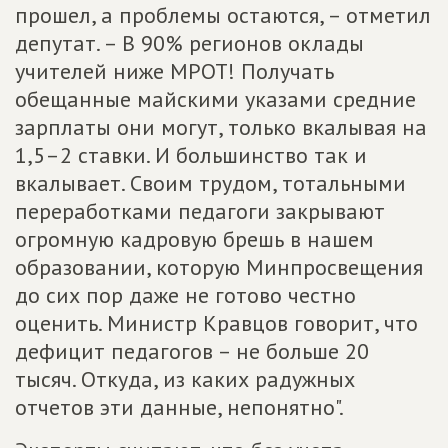
прошел, а проблемы остаются, – отметил
депутат. – В 90% регионов оклады
учителей ниже МРОТ! Получать
обещанные майскими указами средние
зарплаты они могут, только вкалывая на
1,5–2 ставки. И большинство так и
вкалывает. Своим трудом, тотальными
переработками педагоги закрывают
огромную кадровую брешь в нашем
образовании, которую Минпросвещения
до сих пор даже не готово честно
оценить. Министр Кравцов говорит, что
дефицит педагогов – не больше 20
тысяч. Откуда, из каких радужных
отчетов эти данные, непонятно".