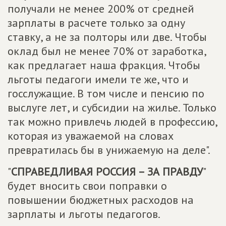
получали не менее 200% от средней
зарплаты в расчете только за одну
ставку, а не за полторы или две. Чтобы
оклад был не менее 70% от заработка,
как предлагает наша фракция. Чтобы
льготы педагоги имели те же, что и
госслужащие. В том числе и пенсию по
выслуге лет, и субсидии на жилье. Только
так можно привлечь людей в профессию,
которая из уважаемой на словах
превратилась бы в унижаемую на деле".
"
СПРАВЕДЛИВАЯ РОССИЯ – ЗА ПРАВДУ
"
будет вносить свои поправки о
повышении бюджетных расходов на
зарплаты и льготы педагогов.