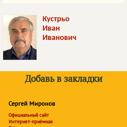
Кустрьо
Иван
Иванович
Добавь в закладки
Сергей Миронов
Официальный сайт
Интернет-приёмная