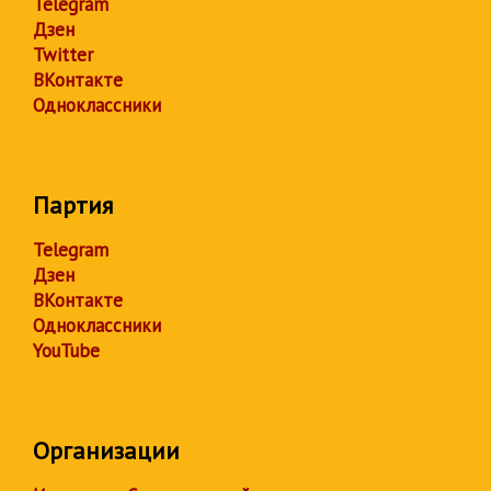
Telegram
Дзен
Twitter
ВКонтакте
Одноклассники
Партия
Telegram
Дзен
ВКонтакте
Одноклассники
YouTube
Организации