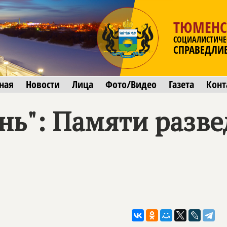
ТЮМЕНС
СОЦИАЛИСТИЧЕ
СПРАВЕДЛИ
ная
Новости
Лица
Фото/Видео
Газета
Конт
нь": Памяти разв