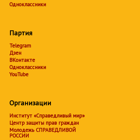
Одноклассники
Партия
Telegram
Дзен
ВКонтакте
Одноклассники
YouTube
Организации
Институт «Справедливый мир»
Центр защиты прав граждан
Молодежь СПРАВЕДЛИВОЙ
РОССИИ