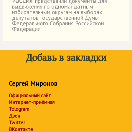
РОССИЯ
" представили документы для
выдвижения по одномандатным
избирательным округам на выборах
депутатов Государственной Думы
Федерального Собрания Российской
Федерации
Добавь в закладки
Сергей Миронов
Официальный сайт
Интернет-приёмная
Telegram
Дзен
Twitter
ВКонтакте