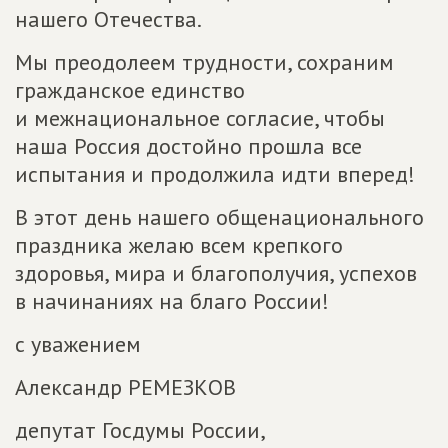
нашего Отечества.
Мы преодолеем трудности, сохраним
гражданское единство
и межнациональное согласие, чтобы
наша Россия достойно прошла все
испытания и продолжила идти вперед!
В этот день нашего общенационального
праздника желаю всем крепкого
здоровья, мира и благополучия, успехов
в начинаниях на благо России!
с уважением
Александр РЕМЕЗКОВ
депутат Госдумы России,