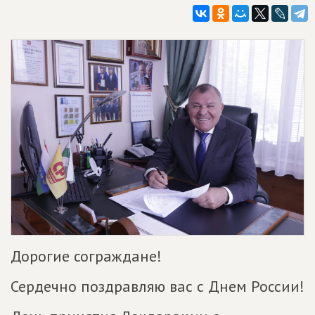
Дорогие сограждане!
Сердечно поздравляю вас с Днем России!