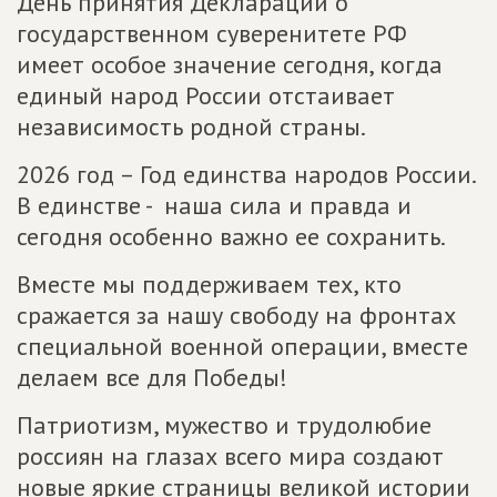
День принятия Декларации о
государственном суверенитете РФ
имеет особое значение сегодня, когда
единый народ России отстаивает
независимость родной страны.
2026 год – Год единства народов России.
В единстве - наша сила и правда и
сегодня особенно важно ее сохранить.
Вместе мы поддерживаем тех, кто
сражается за нашу свободу на фронтах
специальной военной операции, вместе
делаем все для Победы!
Патриотизм, мужество и трудолюбие
россиян на глазах всего мира создают
новые яркие страницы великой истории