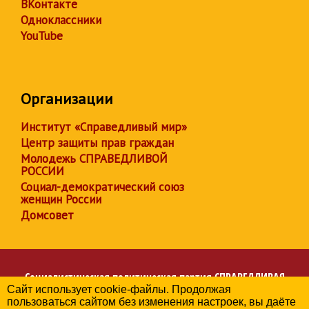
ВКонтакте
Одноклассники
YouTube
Организации
Институт «Справедливый мир»
Центр защиты прав граждан
Молодежь СПРАВЕДЛИВОЙ
РОССИИ
Социал-демократический союз
женщин России
Домсовет
Социалистическая политическая партия
СПРАВЕДЛИВАЯ
Сайт использует cookie-файлы. Продолжая
РОССИЯ
пользоваться сайтом без изменения настроек, вы даёте
Региональное отделение партии в Тюменской области