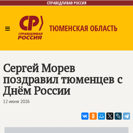
СПРАВЕДЛИВАЯ РОССИЯ
≡
ТЮМЕНСКАЯ ОБЛАСТЬ
Главная
Новости
Лица
Фото/Видео
Газета
Контакты
Сергей Морев
поздравил тюменцев с
Днём России
12 июня 2026