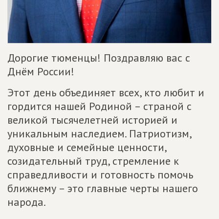
Дорогие тюменцы! Поздравляю вас с
Днём России!
Этот день объединяет всех, кто любит и
гордится нашей Родиной – страной с
великой тысячелетней историей и
уникальным наследием. Патриотизм,
духовные и семейные ценности,
созидательный труд, стремление к
справедливости и готовность помочь
ближнему – это главные черты нашего
народа.