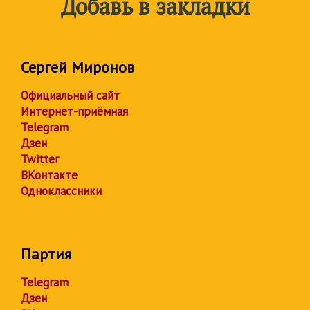
Добавь в закладки
Сергей Миронов
Официальный сайт
Интернет-приёмная
Telegram
Дзен
Twitter
ВКонтакте
Одноклассники
Партия
Telegram
Дзен