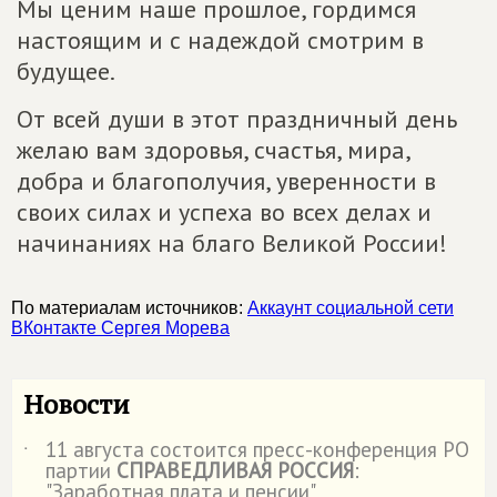
Мы ценим наше прошлое, гордимся
настоящим и с надеждой смотрим в
будущее.
От всей души в этот праздничный день
желаю вам здоровья, счастья, мира,
добра и благополучия, уверенности в
своих силах и успеха во всех делах и
начинаниях на благо Великой России!
По материалам источников:
Аккаунт социальной сети
ВКонтакте Сергея Морева
Новости
11 августа состоится пресс-конференция РО
˙
партии
СПРАВЕДЛИВАЯ РОССИЯ
:
"Заработная плата и пенсии"